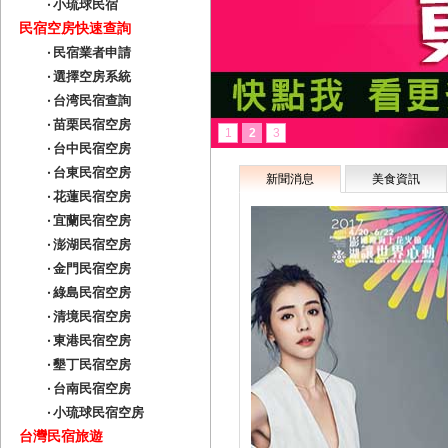
‧ 小琉球民宿
民宿空房快速查詢
‧ 民宿業者申請
‧ 選擇空房系統
‧ 台湾民宿查詢
‧ 苗栗民宿空房
1
2
3
‧ 台中民宿空房
‧ 台東民宿空房
新聞消息
美食資訊
‧ 花蓮民宿空房
‧ 宜蘭民宿空房
‧ 澎湖民宿空房
‧ 金門民宿空房
‧ 綠島民宿空房
‧ 清境民宿空房
‧ 東港民宿空房
‧ 墾丁民宿空房
‧ 台南民宿空房
‧ 小琉球民宿空房
台灣民宿旅遊